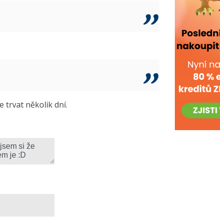
trvat několik dní.