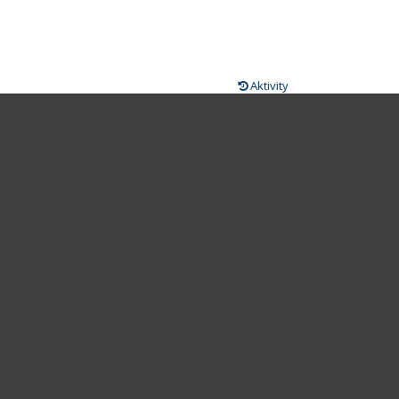
Aktivity