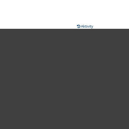
Aktivity