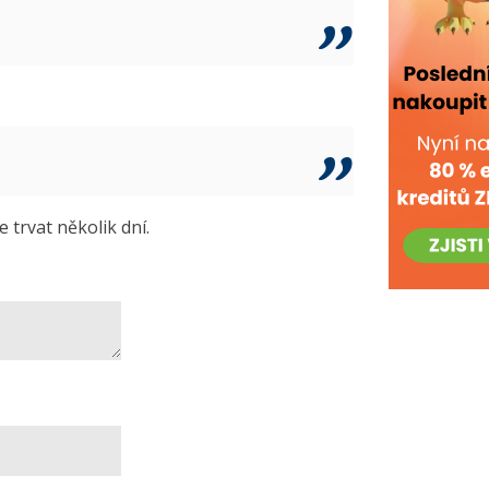
trvat několik dní.