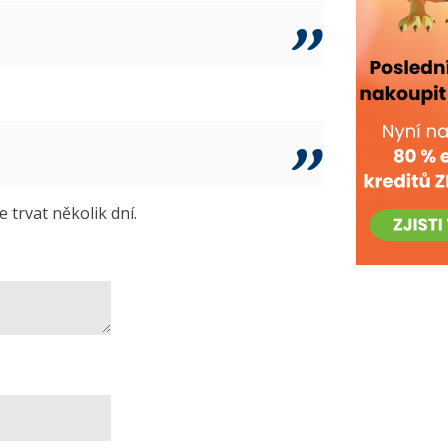
trvat několik dní.