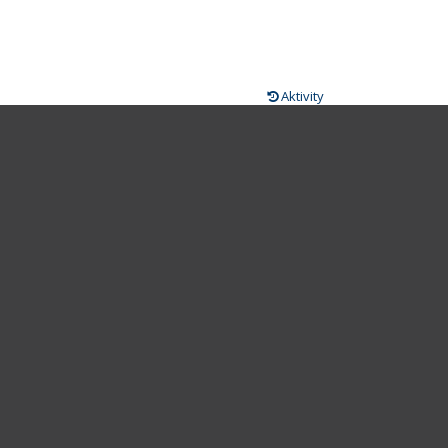
Aktivity