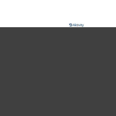
Aktivity