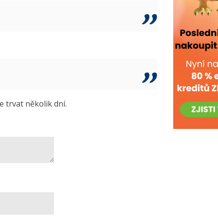
trvat několik dní.