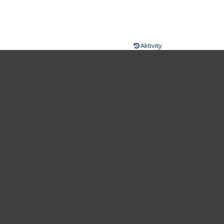
Aktivity