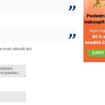
trvat několik dní.