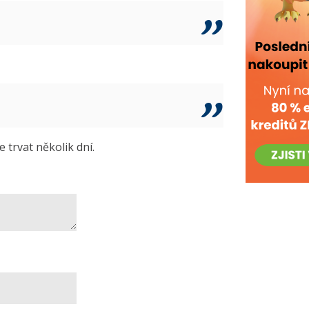
trvat několik dní.