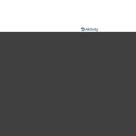
Aktivity