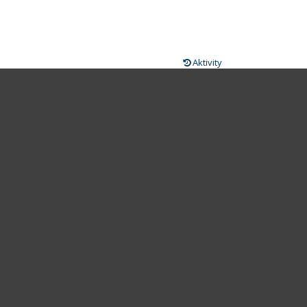
Aktivity