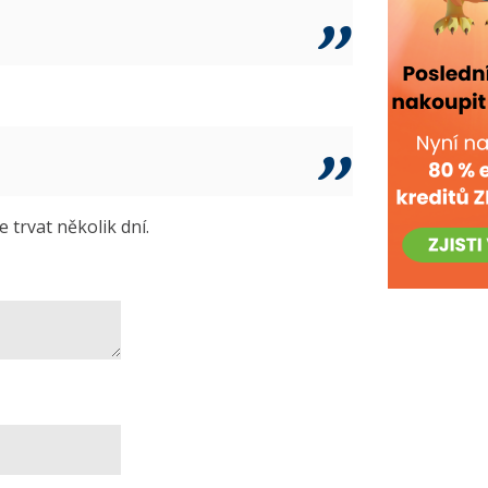
trvat několik dní.