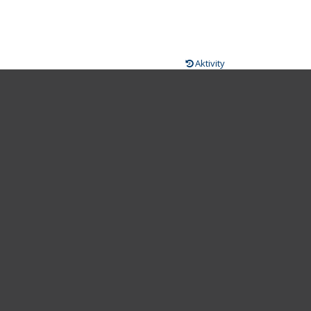
Aktivity