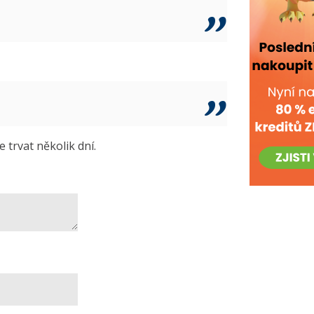
trvat několik dní.