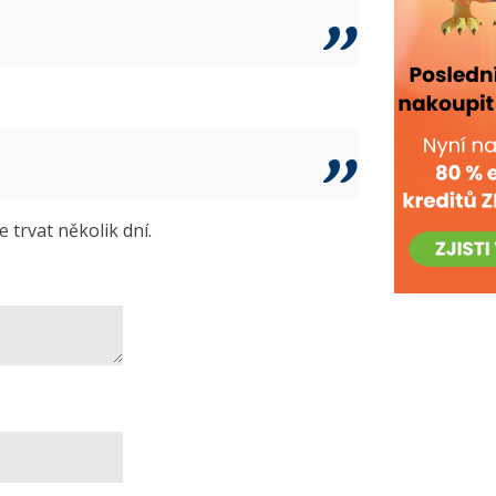
trvat několik dní.