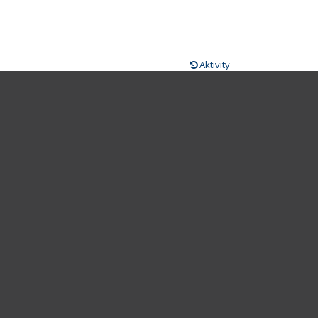
Aktivity