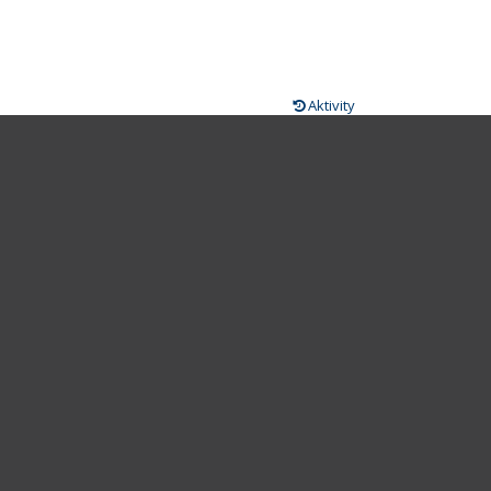
Aktivity