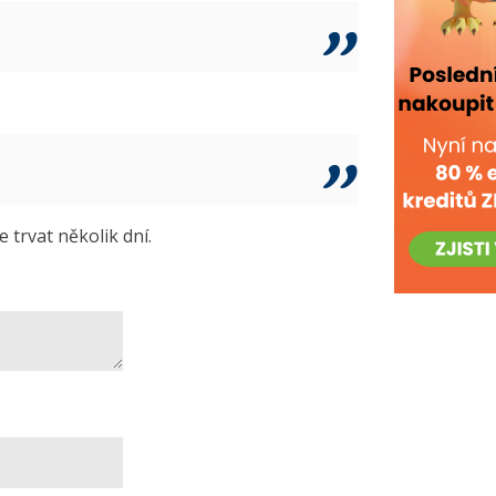
trvat několik dní.