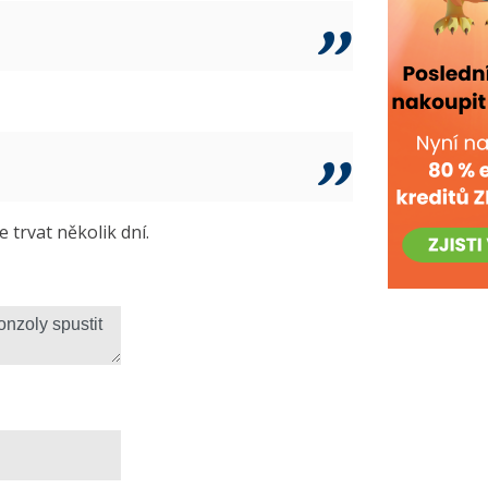
trvat několik dní.