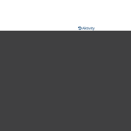
Aktivity