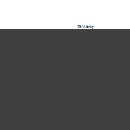
Aktivity