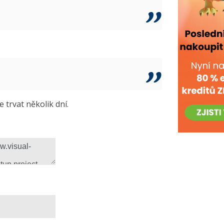
trvat několik dní.