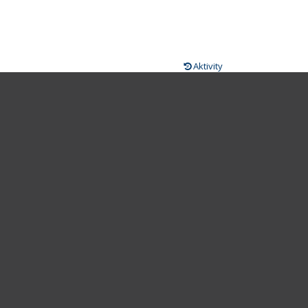
Aktivity