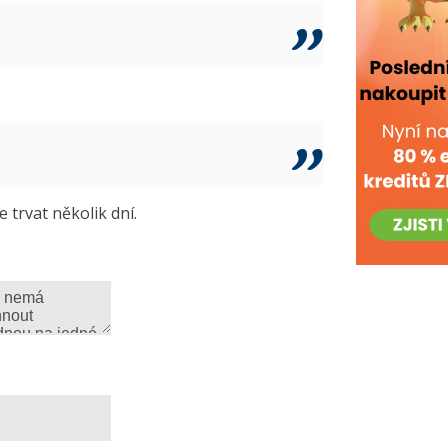
trvat několik dní.