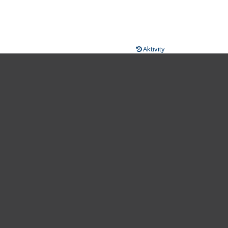
Aktivity