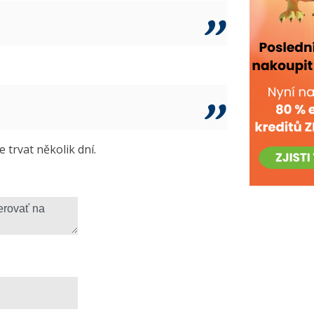
trvat několik dní.