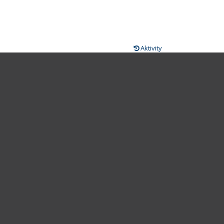
Aktivity