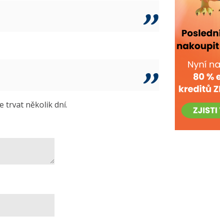
trvat několik dní.