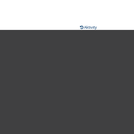
Aktivity