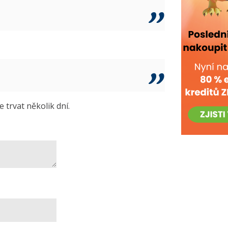
trvat několik dní.