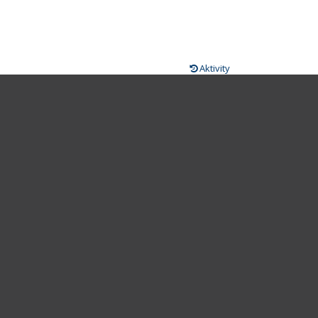
Aktivity