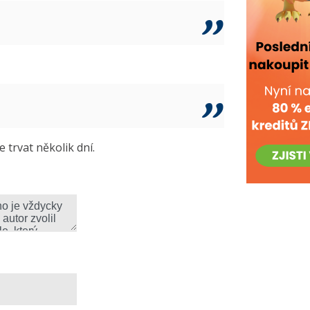
trvat několik dní.