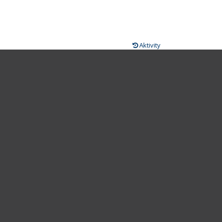
Aktivity