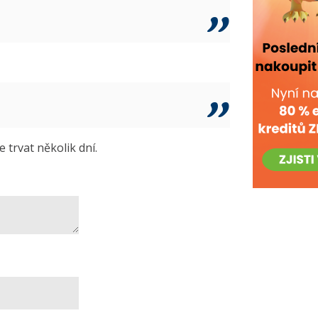
trvat několik dní.