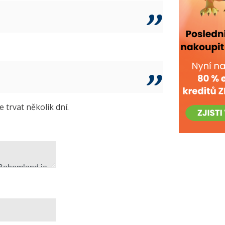
trvat několik dní.