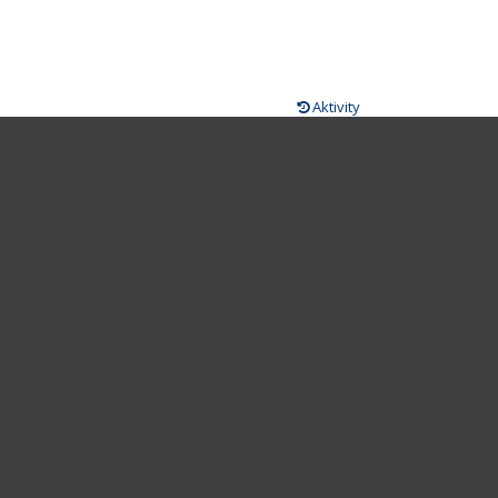
Aktivity