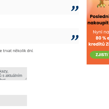
trvat několik dní.