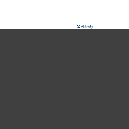
Aktivity