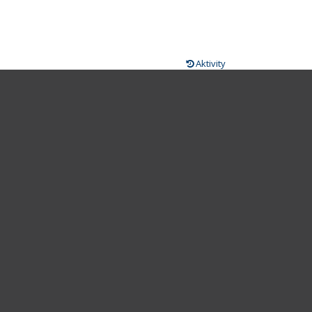
Aktivity