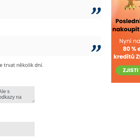
trvat několik dní.