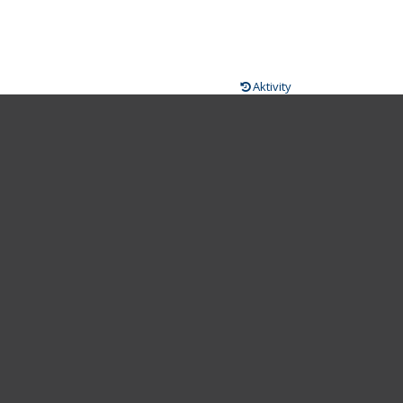
Aktivity