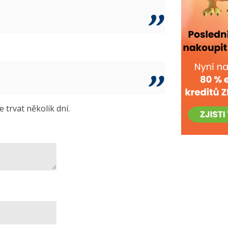
trvat několik dní.