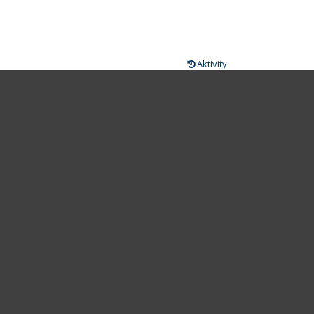
Aktivity