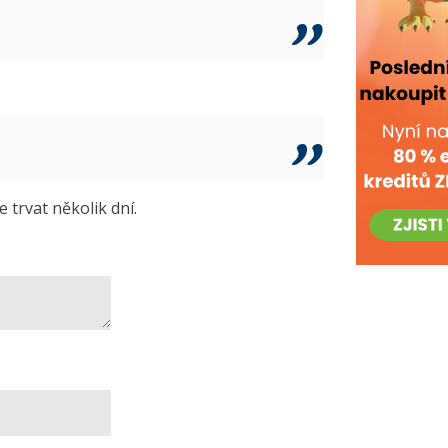
trvat několik dní.