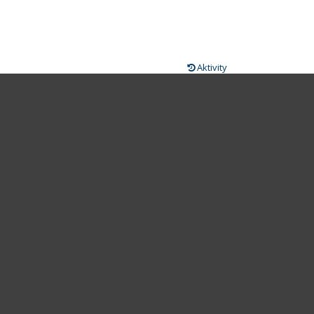
Aktivity