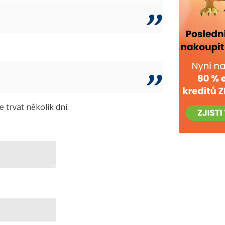
trvat několik dní.