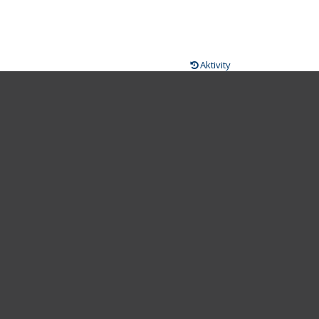
Aktivity