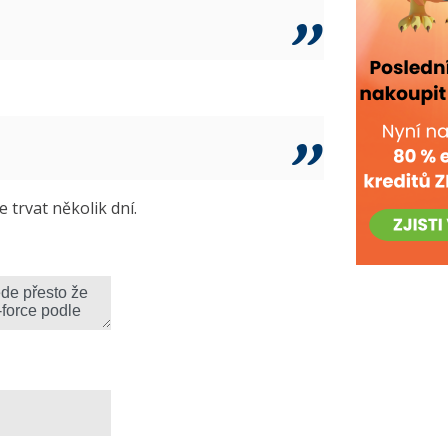
trvat několik dní.