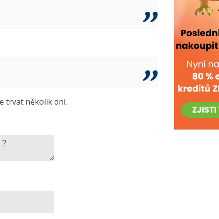
trvat několik dní.