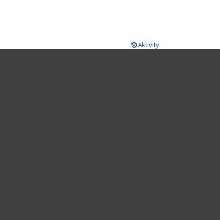
Aktivity