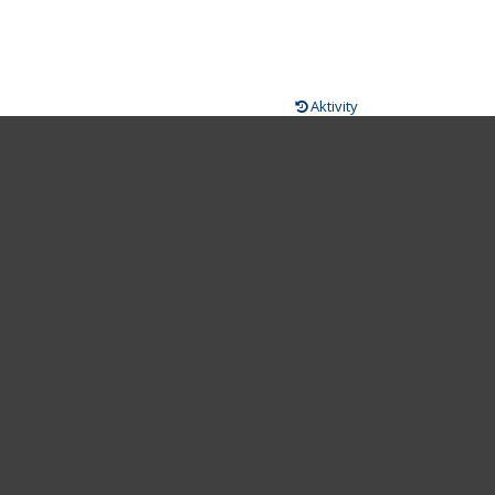
Aktivity