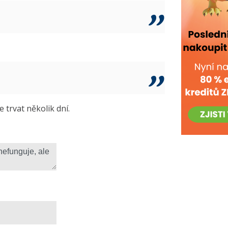
trvat několik dní.