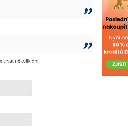
trvat několik dní.