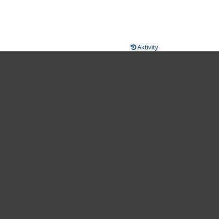
Aktivity