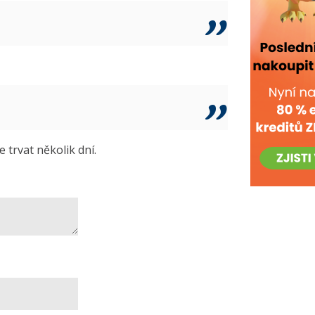
trvat několik dní.