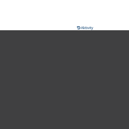
Aktivity