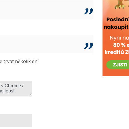
trvat několik dní.