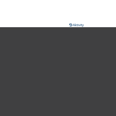
Aktivity