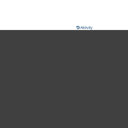
Aktivity