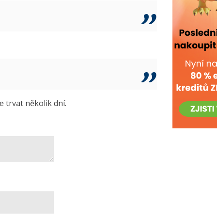
trvat několik dní.