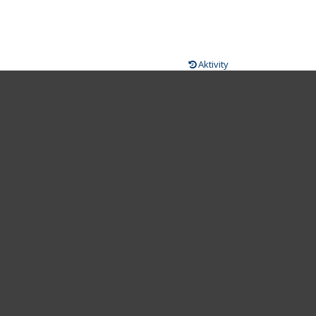
Aktivity