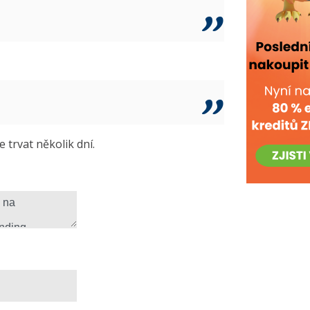
trvat několik dní.