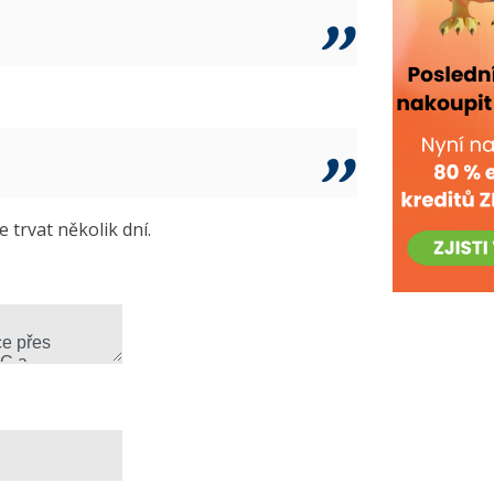
trvat několik dní.