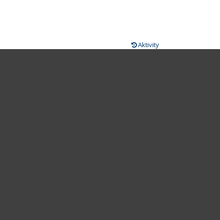
Aktivity