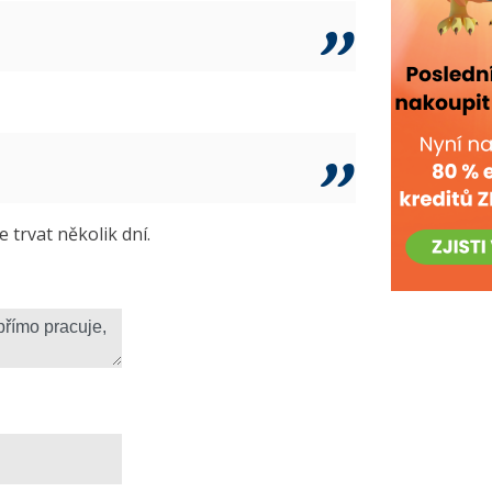
trvat několik dní.