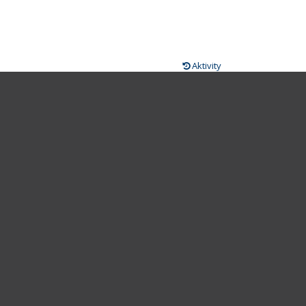
Aktivity