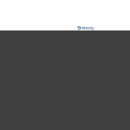
Aktivity