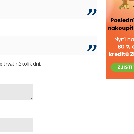
trvat několik dní.