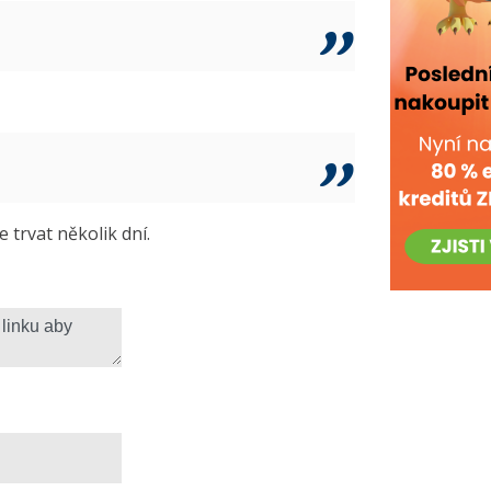
trvat několik dní.