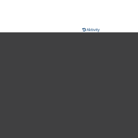
Aktivity