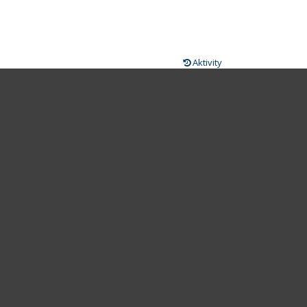
Aktivity