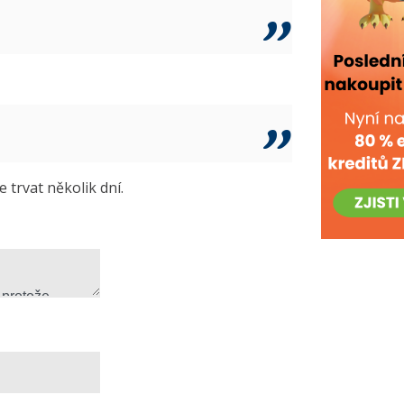
trvat několik dní.