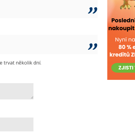
trvat několik dní.