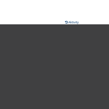
Aktivity