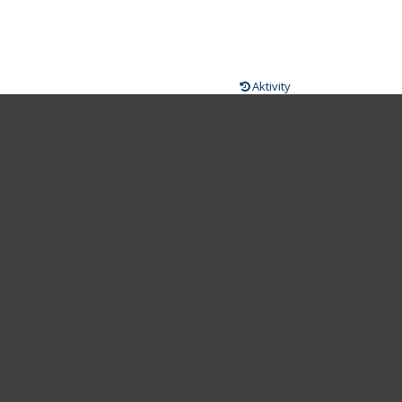
Aktivity