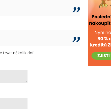
trvat několik dní.