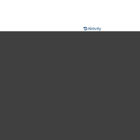
Aktivity