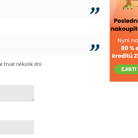
trvat několik dní.