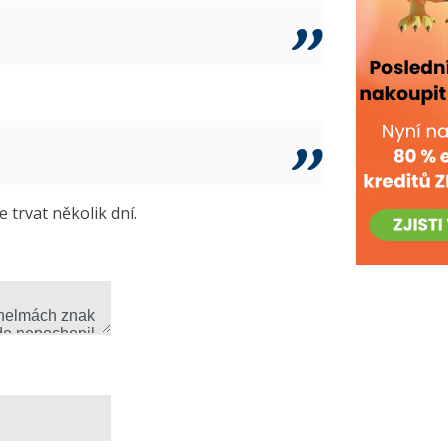
trvat několik dní.