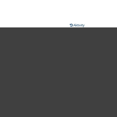
Aktivity