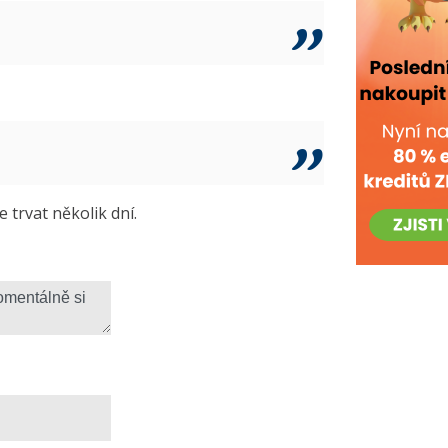
trvat několik dní.