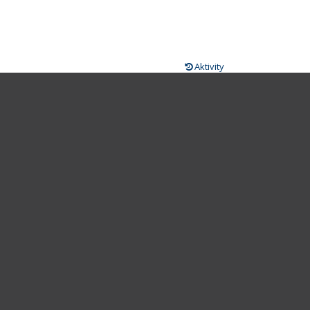
Aktivity