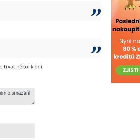
trvat několik dní.