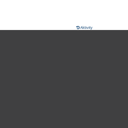
Aktivity