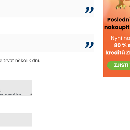
trvat několik dní.