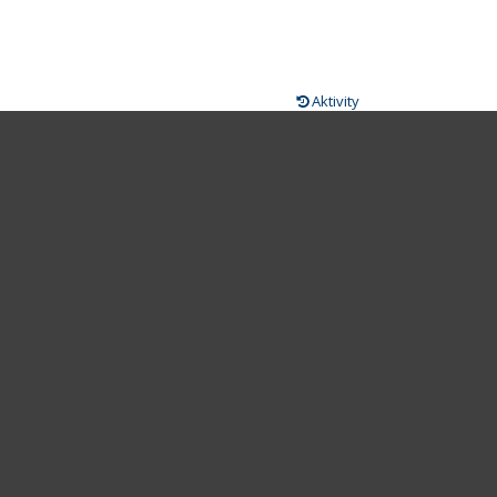
Aktivity