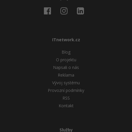
ITnetwork.cz
Blog
O projektu
Napsali o nás
Reklama
Vývoj systému
Provozní podmínky
RSS
Kontakt
Služby