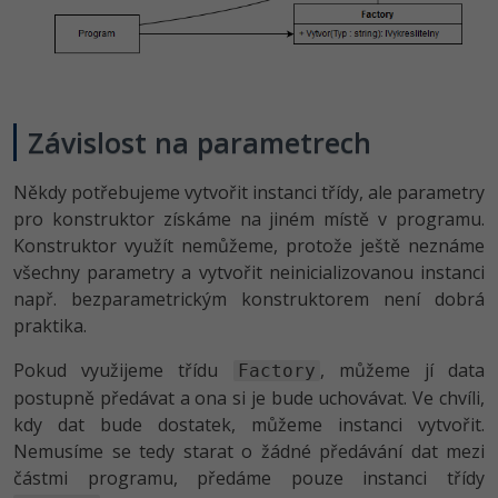
Závislost na parametrech
Někdy potřebujeme vytvořit instanci třídy, ale parametry
pro konstruktor získáme na jiném místě v programu.
Konstruktor využít nemůžeme, protože ještě neznáme
všechny parametry a vytvořit neinicializovanou instanci
např. bezparametrickým konstruktorem není dobrá
praktika.
Pokud využijeme třídu
, můžeme jí data
Factory
postupně předávat a ona si je bude uchovávat. Ve chvíli,
kdy dat bude dostatek, můžeme instanci vytvořit.
Nemusíme se tedy starat o žádné předávání dat mezi
částmi programu, předáme pouze instanci třídy