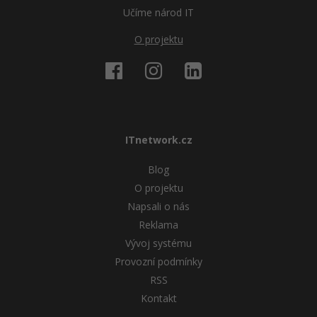
Učíme národ IT
O projektu
ITnetwork.cz
Blog
O projektu
Napsali o nás
Reklama
Vývoj systému
Provozní podmínky
RSS
Kontakt