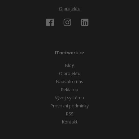
O projektu
ITnetwork.cz
Blog
O projektu
Napsali o nás
Reklama
Vývoj systému
Provozní podmínky
RSS
Kontakt