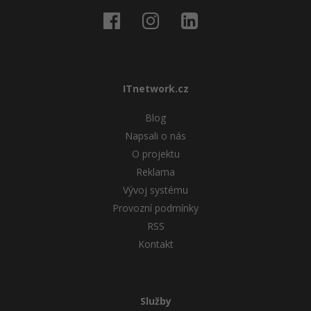
ITnetwork.cz
Blog
Napsali o nás
O projektu
Reklama
Vývoj systému
Provozní podmínky
RSS
Kontakt
Služby