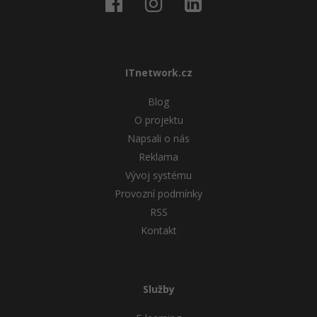
ITnetwork.cz
Blog
O projektu
Napsali o nás
Reklama
Vývoj systému
Provozní podmínky
RSS
Kontakt
Služby