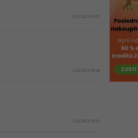
11.8.2013 20:27
11.8.2013 20:36
11.8.2013 20:43